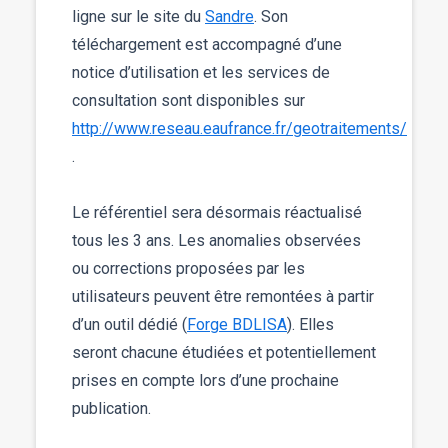
ligne sur le site du
Sandre
. Son
téléchargement est accompagné d’une
notice d’utilisation et les services de
consultation sont disponibles sur
http://www.reseau.eaufrance.fr/geotraitements/
.
Le référentiel sera désormais réactualisé
tous les 3 ans. Les anomalies observées
ou corrections proposées par les
utilisateurs peuvent être remontées à partir
d’un outil dédié (
Forge BDLISA
). Elles
seront chacune étudiées et potentiellement
prises en compte lors d’une prochaine
publication.