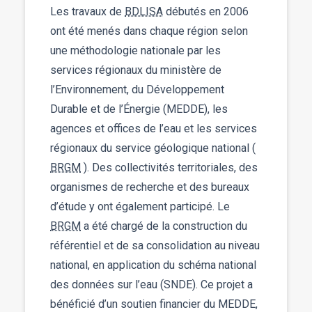
Les travaux de
BDLISA
débutés en 2006
ont été menés dans chaque région selon
une méthodologie nationale par les
services régionaux du ministère de
l’Environnement, du Développement
Durable et de l’Énergie (MEDDE), les
agences et offices de l’eau et les services
régionaux du service géologique national (
BRGM
). Des collectivités territoriales, des
organismes de recherche et des bureaux
d’étude y ont également participé. Le
BRGM
a été chargé de la construction du
référentiel et de sa consolidation au niveau
national, en application du schéma national
des données sur l’eau (SNDE). Ce projet a
bénéficié d’un soutien financier du MEDDE,