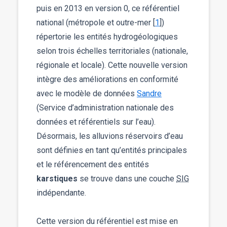
puis en 2013 en version 0, ce référentiel
national (métropole et outre-mer [
1
])
répertorie les entités hydrogéologiques
selon trois échelles territoriales (nationale,
régionale et locale). Cette nouvelle version
intègre des améliorations en conformité
avec le modèle de données
Sandre
(Service d’administration nationale des
données et référentiels sur l’eau).
Désormais, les alluvions réservoirs d’eau
sont définies en tant qu’entités principales
et le référencement des entités
karstiques
se trouve dans une couche
SIG
indépendante.
Cette version du référentiel est mise en