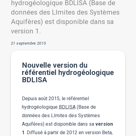
hydrogéologique BDLISA (Base de
données des LImites des Systèmes
Aquifères) est disponible dans sa
version 1.
21 septembre 2015
Nouvelle version du
référentiel hydrogéologique
BDLISA
Depuis août 2015, le référentiel
hydrogéologique
BDLISA
(Base de
données des LImites des Systèmes
Aquifères) est disponible dans sa
version
1
. Diffusé à partir de 2012 en version Beta,