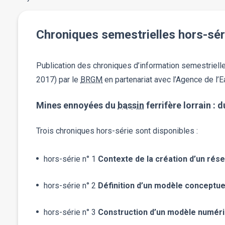
Chroniques semestrielles hors-séri
Publication des chroniques d’information semestrielle
2017) par le
BRGM
en partenariat avec l’Agence de l’
Mines ennoyées du
bassin
ferrifère lorrain :
Trois chroniques hors-série sont disponibles :
hors-série n° 1
Contexte de la création d’un rése
hors-série n° 2
Définition d’un modèle conceptue
hors-série n° 3
Construction d’un modèle numéri