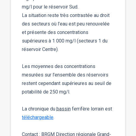
mg/l pour le réservoir Sud.
La situation reste très contrastée au droit
des secteurs où l’eau est peu renouvelée
et présente des concentrations
supérieures à 1 000 mg/l (secteurs 1 du
réservoir Centre).
Les moyennes des concentrations
mesurées sur l’ensemble des réservoirs
restent cependant supérieures au seuil de
potabilité de 250 mg/l.
La chronique du
bassin
ferrifère lorrain est
téléchargeable
.
Contact :
BRGM
Direction régionale Grand-