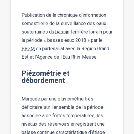
Publication de la chronique d’information
semestrielle de la surveillance des eaux
souterraines du
bassin
ferrifère lorrain pour
la période « basses eaux 2018 » par le
BRGM
en partenariat avec la Région Grand
Est et l’Agence de l’Eau Rhin-Meuse.
Piézométrie et
débordement
Marquée par une pluviométrie très
déficitaire sur l’ensemble de la période
associée à de fortes températures, les
niveaux des réservoirs enregistrent une
baisse continue caractéristique d’étiage.