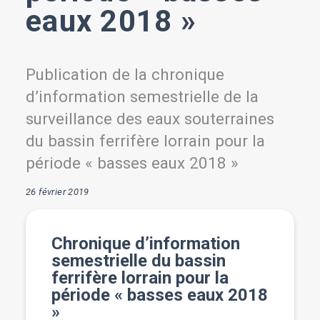
eaux 2018 »
Publication de la chronique
d’information semestrielle de la
surveillance des eaux souterraines
du bassin ferrifère lorrain pour la
période « basses eaux 2018 »
26 février 2019
Chronique d’information
semestrielle du bassin
ferrifère lorrain pour la
période « basses eaux 2018
»