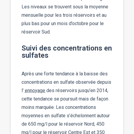
Les niveaux se trouvent sous la moyenne
mensuelle pour les trois réservoirs et au
plus bas pour un mois d’octobre pour le
réservoir Sud.
Suivi des concentrations en
sulfates
Après une forte tendance à la baisse des
concentrations en sulfate observée depuis
l’
ennoyage
des réservoirs jusqu’en 2014,
cette tendance se poursuit mais de façon
moins marquée. Les concentrations
moyennes en sulfate s’échelonnent autour
de 650 mg/l pour le réservoir Nord, 450
mg/l pour le réservoir Centre Est et 350