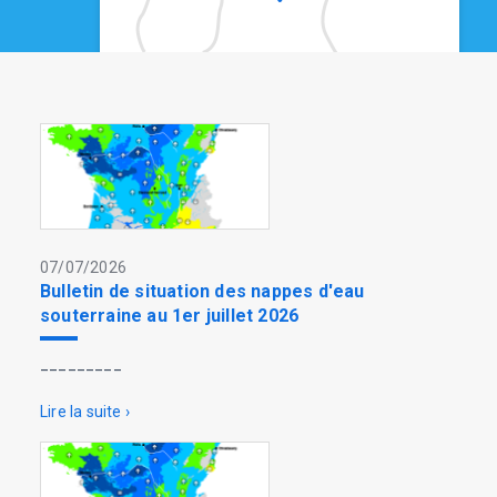
07/07/2026
Bulletin de situation des nappes d'eau
souterraine au 1er juillet 2026
_________
Lire la suite ›