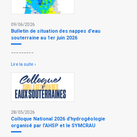
09/06/2026
Bulletin de situation des nappes d'eau
souterraine au 1er juin 2026
_________
Lire la suite ›
28/05/2026
Colloque National 2026 d’hydrogéologie
organisé par l’AHSP et le SYMCRAU