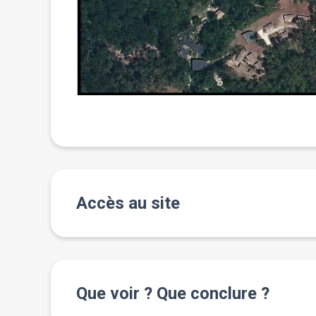
Accès au site
Que voir ? Que conclure ?